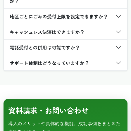
か？
地区ごとにごみの受付上限を設定できますか？
キャッシュレス決済はできますか？
電話受付との併用は可能ですか？
サポート体制はどうなっていますか？
資料請求・お問い合わせ
導入のメリットや具体的な機能、成功事例をまとめた