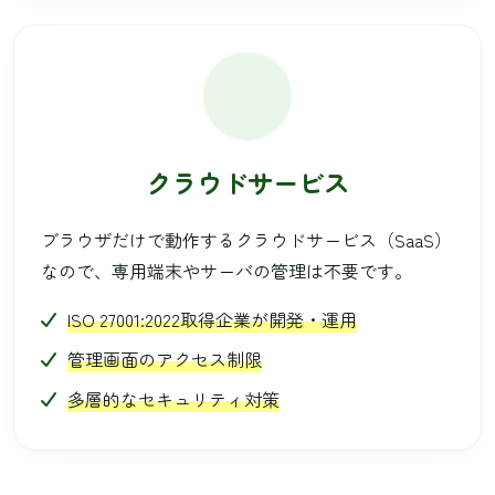
クラウドサービス
ブラウザだけで動作するクラウドサービス（SaaS）
なので、専用端末やサーバの管理は不要です。
ISO 27001:2022取得企業が開発・運用
管理画面のアクセス制限
多層的なセキュリティ対策