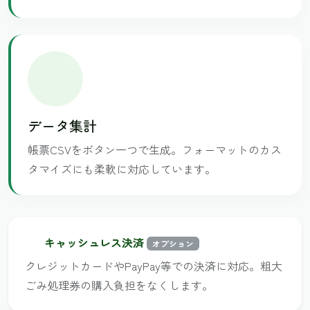
データ集計
帳票CSVをボタン一つで生成。フォーマットのカス
タマイズにも柔軟に対応しています。
キャッシュレス決済
オプション
クレジットカードやPayPay等での決済に対応。粗大
ごみ処理券の購入負担をなくします。