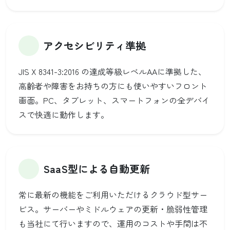
アクセシビリティ準拠
JIS X 8341-3:2016 の達成等級レベルAAに準拠した、
高齢者や障害をお持ちの方にも使いやすいフロント
画面。PC、タブレット、スマートフォンの全デバイ
スで快適に動作します。
SaaS型による自動更新
常に最新の機能をご利用いただけるクラウド型サー
ビス。サーバーやミドルウェアの更新・脆弱性管理
も当社にて行いますので、運用のコストや手間は不