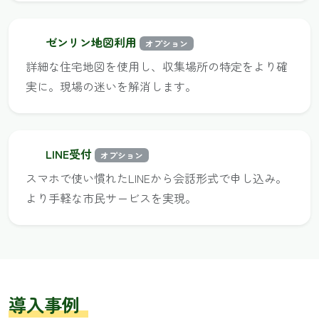
ゼンリン地図利用
オプション
詳細な住宅地図を使用し、収集場所の特定をより確
実に。現場の迷いを解消します。
LINE受付
オプション
スマホで使い慣れたLINEから会話形式で申し込み。
より手軽な市民サービスを実現。
導入事例