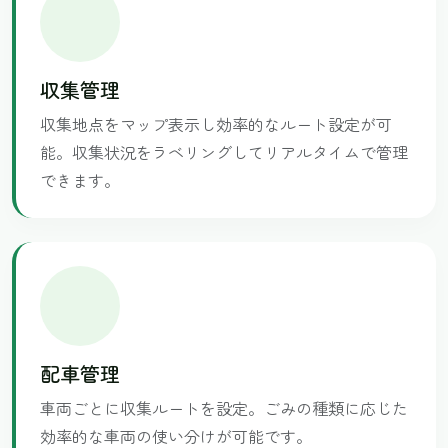
収集管理
収集地点をマップ表示し効率的なルート設定が可
能。収集状況をラベリングしてリアルタイムで管理
できます。
配車管理
車両ごとに収集ルートを設定。ごみの種類に応じた
効率的な車両の使い分けが可能です。