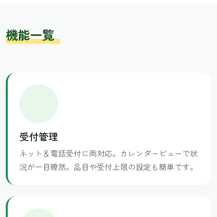
機能一覧
受付管理
ネット＆電話受付に両対応。カレンダービューで状
況が一目瞭然。品目や受付上限の設定も簡単です。