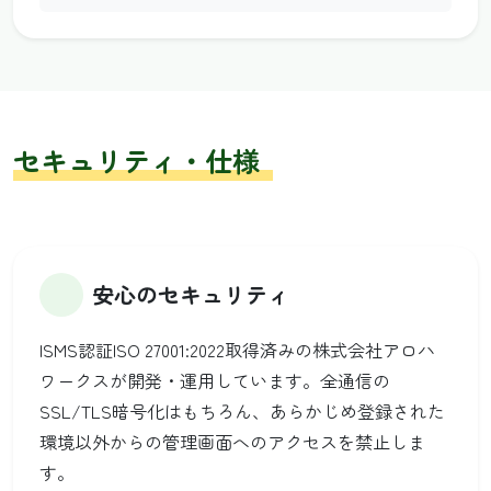
セキュリティ・仕様
安心のセキュリティ
ISMS認証ISO 27001:2022取得済みの株式会社アロハ
ワークスが開発・運用しています。全通信の
SSL/TLS暗号化はもちろん、あらかじめ登録された
環境以外からの管理画面へのアクセスを禁止しま
す。