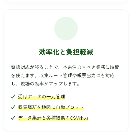
効率化と負担軽減
電話対応が減ることで、本来注力すべき業務に時間
を使えます。収集ルート管理や帳票出力にも対応
し、現場の効率がアップします。
受付データの一元管理
収集場所を地図に自動プロット
データ集計と各種帳票のCSV出力