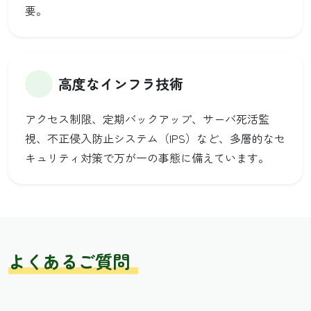
要。
高度なインフラ技術
アクセス制限、定期バックアップ、サーバ死活監
視、不正侵入防止システム（IPS）など、多層的なセ
キュリティ対策で万が一の事態に備えています。
よくあるご質問