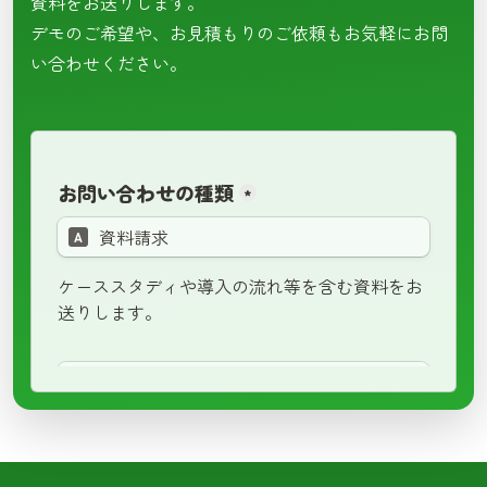
資料をお送りします。
デモのご希望や、お見積もりのご依頼もお気軽にお問
い合わせください。