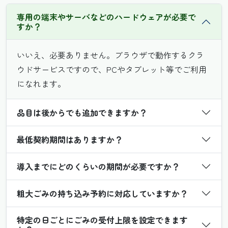
専用の端末やサーバなどのハードウェアが必要で
すか？
いいえ、必要ありません。ブラウザで動作するクラ
ウドサービスですので、PCやタブレット等でご利用
になれます。
品目は後からでも追加できますか？
最低契約期間はありますか？
導入までにどのくらいの期間が必要ですか？
粗大ごみの持ち込み予約に対応していますか？
特定の日ごとにごみの受付上限を設定できます